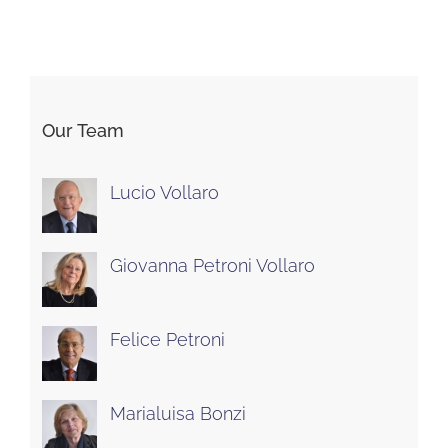
Our Team
Lucio Vollaro
Giovanna Petroni Vollaro
Felice Petroni
Marialuisa Bonzi